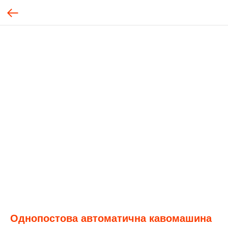
Однопостова автоматична кавомашина