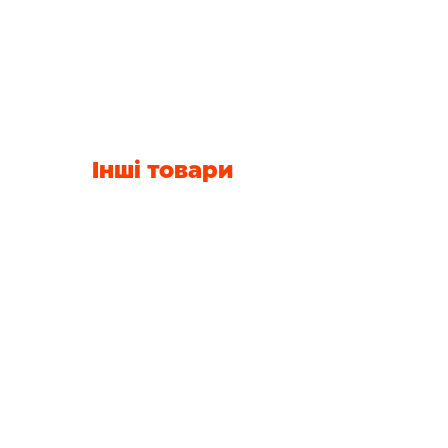
Інші товари