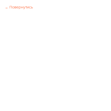
Повернутись